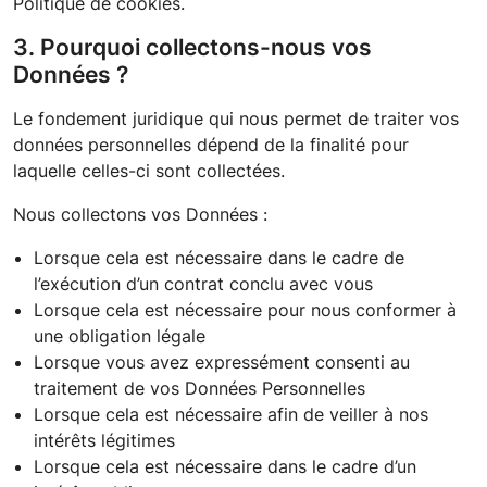
Politique de cookies.
3. Pourquoi collectons-nous vos
Données ?
Le fondement juridique qui nous permet de traiter vos
données personnelles dépend de la finalité pour
laquelle celles-ci sont collectées.
Nous collectons vos Données :
Lorsque cela est nécessaire dans le cadre de
l’exécution d’un contrat conclu avec vous
Lorsque cela est nécessaire pour nous conformer à
une obligation légale
Lorsque vous avez expressément consenti au
traitement de vos Données Personnelles
Lorsque cela est nécessaire afin de veiller à nos
intérêts légitimes
Lorsque cela est nécessaire dans le cadre d’un