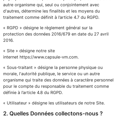
autre organisme qui, seul ou conjointement avec
d'autres, détermine les finalités et les moyens du
traitement comme définit à l’article 4.7 du RGPD.
« RGPD » désigne le règlement général sur la
protection des données 2016/679 en date du 27 avril
2016.
« Site » désigne notre site
internet
https://www.capsule-vm.com
.
« Sous-traitant » désigne la personne physique ou
morale, l'autorité publique, le service ou un autre
organisme qui traite des données à caractère personnel
pour le compte du responsable du traitement comme
définie à l’article 4.8 du RGPD.
« Utilisateur » désigne les utilisateurs de notre Site.
2. Quelles Données collectons-nous ?