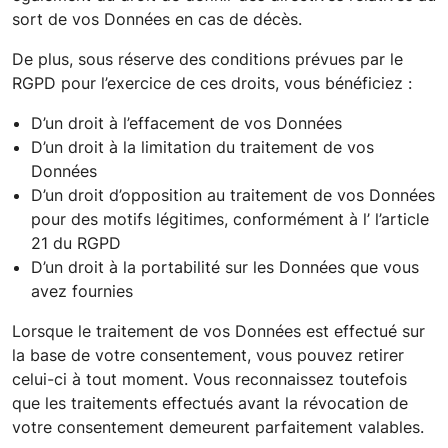
sort de vos Données en cas de décès.
De plus, sous réserve des conditions prévues par le
RGPD pour l’exercice de ces droits, vous bénéficiez :
D’un droit à l’effacement de vos Données
D’un droit à la limitation du traitement de vos
Données
D’un droit d’opposition au traitement de vos Données
pour des motifs légitimes, conformément à l’ l’article
21 du RGPD
D’un droit à la portabilité sur les Données que vous
avez fournies
Lorsque le traitement de vos Données est effectué sur
la base de votre consentement, vous pouvez retirer
celui-ci à tout moment. Vous reconnaissez toutefois
que les traitements effectués avant la révocation de
votre consentement demeurent parfaitement valables.