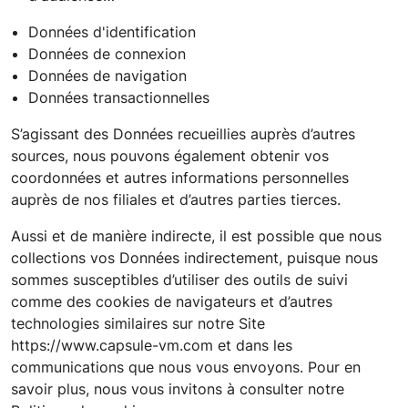
Données d'identification
Données de connexion
Données de navigation
Données transactionnelles
S’agissant des Données recueillies auprès d’autres
sources, nous pouvons également obtenir vos
coordonnées et autres informations personnelles
auprès de nos filiales et d’autres parties tierces.
Aussi et de manière indirecte, il est possible que nous
collections vos Données indirectement, puisque nous
sommes susceptibles d’utiliser des outils de suivi
comme des cookies de navigateurs et d’autres
technologies similaires sur notre Site
https://www.capsule-vm.com
et dans les
communications que nous vous envoyons. Pour en
savoir plus, nous vous invitons à consulter notre