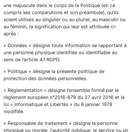
une majuscule dans le corps de la Politique (en ce
compris ses comparutions et son préambule), qu’ils
soient utilisés au singulier ou au pluriel, au masculin ou
au féminin, la signification qui leur est attribuée ci-
après :
« Données » désigne toute information se rapportant à
une personne physique identifiée ou identifiable au
sens de l’article 4.1 RGPD.
« Politique » désigne la présente politique de
protection des données personnelles.
« Règlementation » désigne l’ensemble formé par le
règlement européen n°2016-679 du 27 avril 2016 et la
loi « Informatique et Libertés » du 6 janvier 1978
modifiée.
« Responsable de traitement » désigne la personne
physique ou morale, l'autorité publique, le service ou un