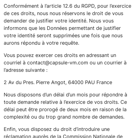
Conformément à l’article 12.6 du RGPD, pour l’exercice
de ces droits, nous nous réservons le droit de vous
demander de justifier votre identité. Nous vous
informons que les Données permettant de justifier
votre identité seront supprimées une fois que nous
aurons répondu à votre requête.
Vous pouvez exercer ces droits en adressant un
courriel à
contact@capsule-vm.com
ou un courrier à
l’adresse suivante :
2 Av du Pres. Pierre Angot, 64000 PAU France
Nous disposons d’un délai d’un mois pour répondre à
toute demande relative à l’exercice de vos droits. Ce
délai peut être prorogé de deux mois en raison de la
complexité ou du trop grand nombre de demandes.
Enfin, vous disposez du droit d’introduire une
réclamation auprès de la Commission Nationale de