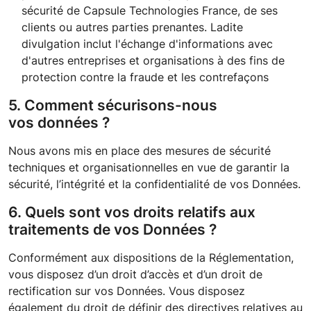
sécurité de
Capsule Technologies France
, de ses
clients ou autres parties prenantes. Ladite
divulgation inclut l'échange d'informations avec
d'autres entreprises et organisations à des fins de
protection contre la fraude et les contrefaçons
5. Comment sécurisons-nous
vos données ?
Nous avons mis en place des mesures de sécurité
techniques et organisationnelles en vue de garantir la
sécurité, l’intégrité et la confidentialité de vos Données.
6. Quels sont vos droits relatifs aux
traitements de vos Données ?
Conformément aux dispositions de la Réglementation,
vous disposez d’un droit d’accès et d’un droit de
rectification sur vos Données. Vous disposez
également du droit de définir des directives relatives au