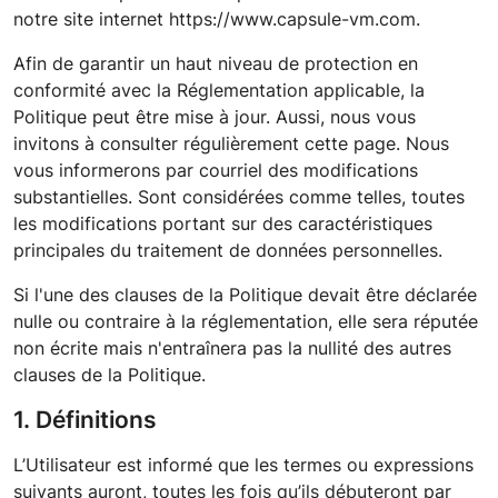
notre site internet
https://www.capsule-vm.com
.
Afin de garantir un haut niveau de protection en
conformité avec la Réglementation applicable, la
Politique peut être mise à jour. Aussi, nous vous
invitons à consulter régulièrement cette page. Nous
vous informerons par courriel des modifications
substantielles. Sont considérées comme telles, toutes
les modifications portant sur des caractéristiques
principales du traitement de données personnelles.
Si l'une des clauses de la Politique devait être déclarée
nulle ou contraire à la réglementation, elle sera réputée
non écrite mais n'entraînera pas la nullité des autres
clauses de la Politique.
1. Définitions
L’Utilisateur est informé que les termes ou expressions
suivants auront, toutes les fois qu’ils débuteront par