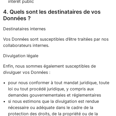
intérêt public
4. Quels sont les destinataires de vos
Données ?
Destinataires internes
Vos Données sont susceptibles d’être traitées par nos
collaborateurs internes.
Divulgation légale
Enfin, nous sommes également susceptibles de
divulguer vos Données :
pour nous conformer à tout mandat juridique, toute
loi ou tout procédé juridique, y compris aux
demandes gouvernementales et réglementaires
si nous estimons que la divulgation est rendue
nécessaire ou adéquate dans le cadre de la
protection des droits, de la propriété ou de la