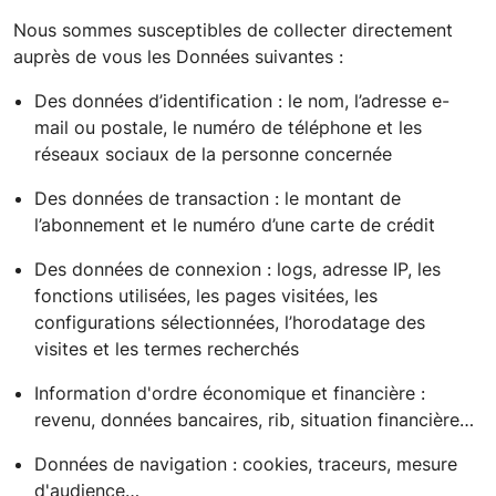
Nous sommes susceptibles de collecter directement
auprès de vous les Données suivantes :
Des données d’identification : le nom, l’adresse e-
mail ou postale, le numéro de téléphone et les
réseaux sociaux de la personne concernée
Des données de transaction : le montant de
l’abonnement et le numéro d’une carte de crédit
Des données de connexion : logs, adresse IP, les
fonctions utilisées, les pages visitées, les
configurations sélectionnées, l’horodatage des
visites et les termes recherchés
Information d'ordre économique et financière :
revenu, données bancaires, rib, situation financière…
Données de navigation : cookies, traceurs, mesure
d'audience…